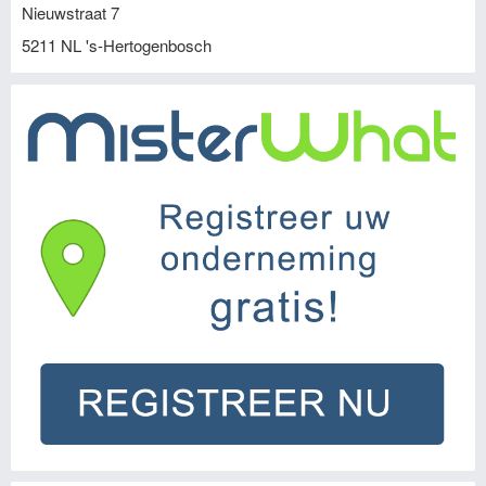
Nieuwstraat 7
5211 NL
's-Hertogenbosch