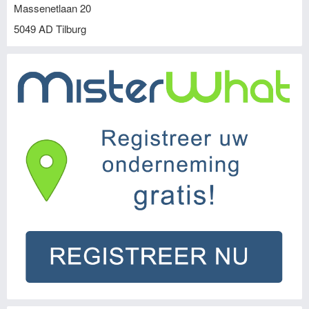
Massenetlaan 20
5049 AD
Tilburg