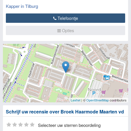
Kapper in Tilburg
Telefoontje
Opties
Leaflet
| ©
OpenStreetMap
contributors
Schrijf uw recensie over Broek Haarmode Maarten vd
Selecteer uw sterren beoordeling