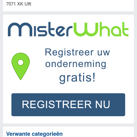
7071 XK
Ulft
Verwante categorieën