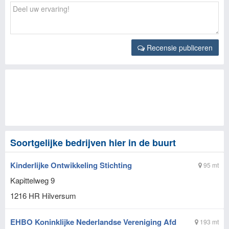
Recensie publiceren
Soortgelijke bedrijven hier in de buurt
Kinderlijke Ontwikkeling Stichting
95 mt
Kapittelweg 9
1216 HR
Hilversum
EHBO Koninklijke Nederlandse Vereniging Afd
193 mt