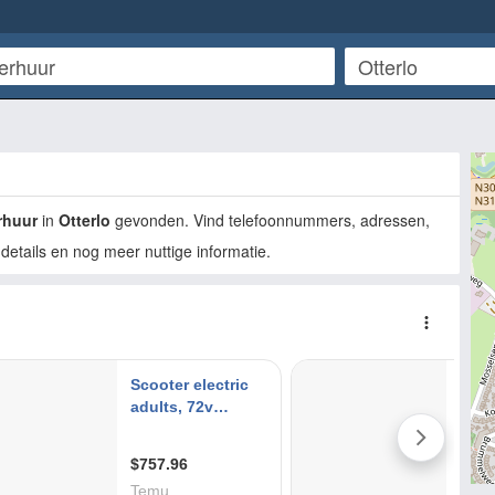
rhuur
in
Otterlo
gevonden. Vind telefoonnummers, adressen,
details en nog meer nuttige informatie.