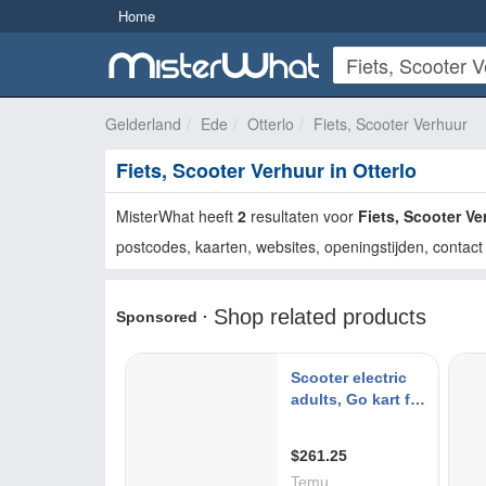
Home
Gelderland
Ede
Otterlo
Fiets, Scooter Verhuur
Fiets, Scooter Verhuur in Otterlo
MisterWhat heeft
2
resultaten voor
Fiets, Scooter Ve
postcodes, kaarten, websites, openingstijden, contact 