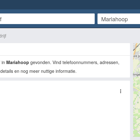
ijf
f
in
Mariahoop
gevonden. Vind telefoonnummers, adressen,
details en nog meer nuttige informatie.