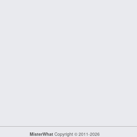
MisterWhat
Copyright © 2011-2026