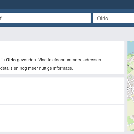
f
in
Oirlo
gevonden. Vind telefoonnummers, adressen,
details en nog meer nuttige informatie.