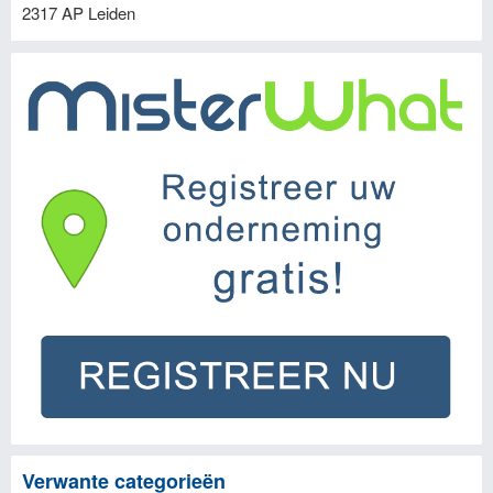
2317 AP
Leiden
Verwante categorieën