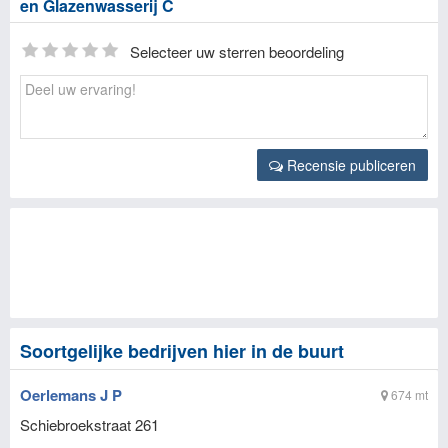
en Glazenwasserij C
Selecteer uw sterren beoordeling
Recensie publiceren
Soortgelijke bedrijven hier in de buurt
Oerlemans J P
674 mt
Schiebroekstraat 261