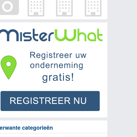
erwante categorieën