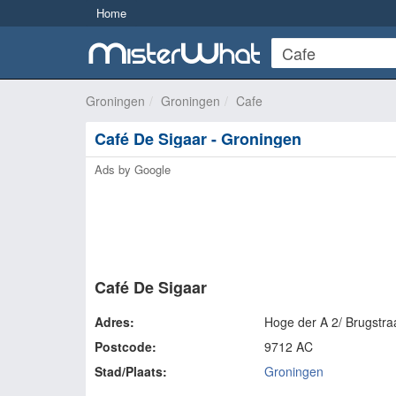
Home
Groningen
Groningen
Cafe
Café De Sigaar - Groningen
Ads by Google
Café De Sigaar
Adres:
Hoge der A 2/ Brugstra
Postcode:
9712 AC
Stad/Plaats:
Groningen