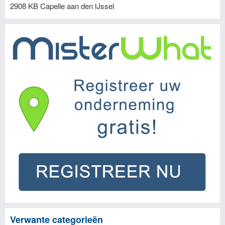
2908 KB
Capelle aan den IJssel
Verwante categorieën