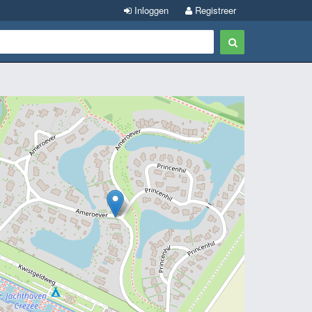
Inloggen
Registreer