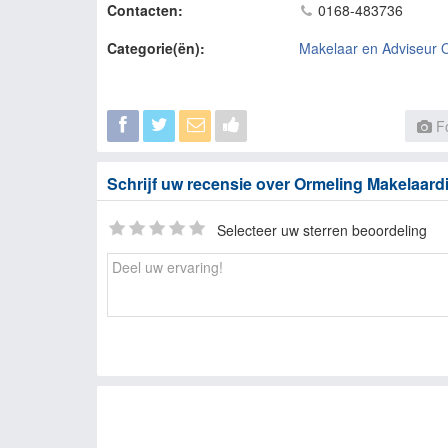
Contacten:
0168-483736
Categorie(ën):
Makelaar en Adviseur 
Fo
Schrijf uw recensie over Ormeling Makelaardi
Selecteer uw sterren beoordeling