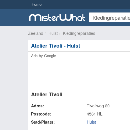
Home
Zeeland
Hulst
Kledingreparaties
Atelier Tivoli - Hulst
Ads by Google
Atelier Tivoli
Adres:
Tivoliweg 20
Postcode:
4561 HL
Stad/Plaats:
Hulst