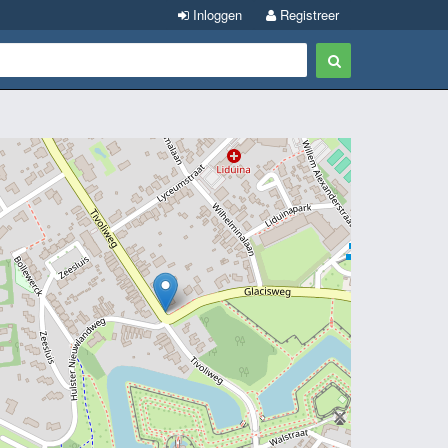
Inloggen
Registreer