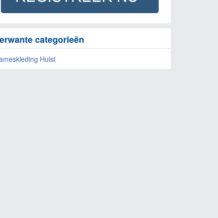
erwante categorieën
ameskleding Hulst