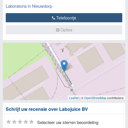
Laboratoria in Nieuwdorp
Telefoontje
Opties
Leaflet
| ©
OpenStreetMap
contributors
Schrijf uw recensie over Labojuice BV
Selecteer uw sterren beoordeling