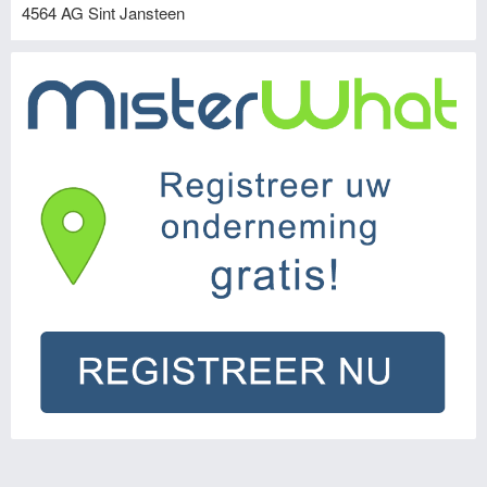
4564 AG
Sint Jansteen