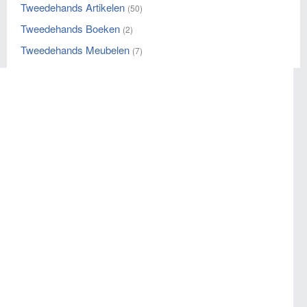
Tweedehands Artikelen
(50)
Tweedehands Boeken
(2)
Tweedehands Meubelen
(7)