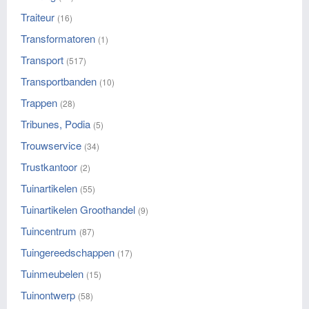
Traiteur
(16)
Transformatoren
(1)
Transport
(517)
Transportbanden
(10)
Trappen
(28)
Tribunes, Podia
(5)
Trouwservice
(34)
Trustkantoor
(2)
Tuinartikelen
(55)
Tuinartikelen Groothandel
(9)
Tuincentrum
(87)
Tuingereedschappen
(17)
Tuinmeubelen
(15)
Tuinontwerp
(58)