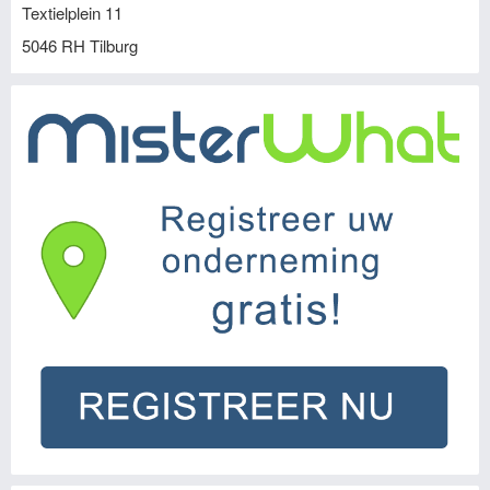
Textielplein 11
5046 RH
Tilburg