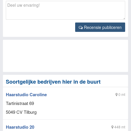
Recensie publiceren
Soortgelijke bedrijven hier in de buurt
Haarstudio Caroline
0 mt
Tartinistraat 69
5049 CV
Tilburg
Haarstudio 20
448 mt