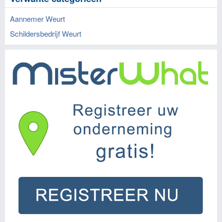
Aannemer Weurt
Schildersbedrijf Weurt