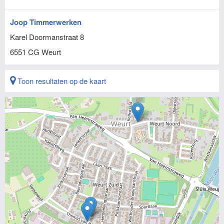
Joop Timmerwerken
Karel Doormanstraat 8
6551 CG
Weurt
Toon resultaten op de kaart