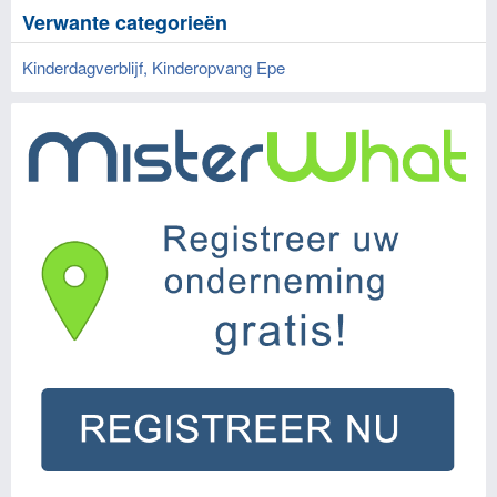
Verwante categorieën
Kinderdagverblijf, Kinderopvang Epe