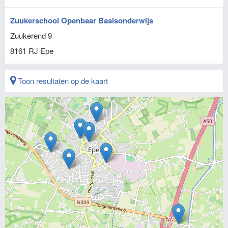
Zuukerschool Openbaar Basisonderwijs
Zuukerend 9
8161 RJ
Epe
Toon resultaten op de kaart