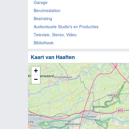
Garage
Benzinestation
Bestrating
Audiovisuele Studio's en Producties
Televisie, Stereo, Video
Bibliotheek
Kaart van Haaften
+
−