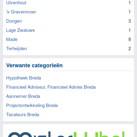
Ulvenhout
1
's Gravenmoer
1
Dongen
3
Lage Zwaluwe
1
Made
8
Terheijden
2
Verwante categorieën
Hypotheek Breda
Financieel Adviseur, Financieel Advies Breda
Aannemer Breda
Projectontwikkeling Breda
Taxateurs Breda