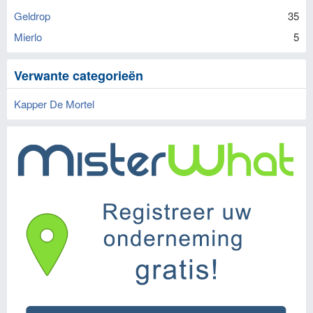
Geldrop
35
Mierlo
5
Verwante categorieën
Kapper De Mortel