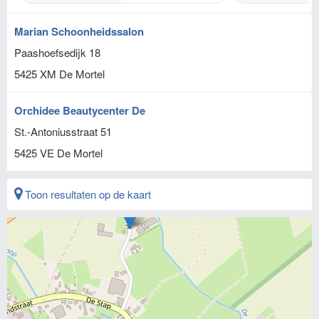
Marian Schoonheidssalon
Paashoefsedijk 18
5425 XM
De Mortel
Orchidee Beautycenter De
St.-Antoniusstraat 51
5425 VE
De Mortel
Toon resultaten op de kaart