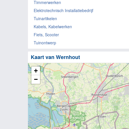
Timmerwerken
Elektrotechnisch Installatiebedrijf
Tuinartikelen
Kabels, Kabelwerken
Fiets, Scooter
Tuinontwerp
Kaart van Wernhout
+
−