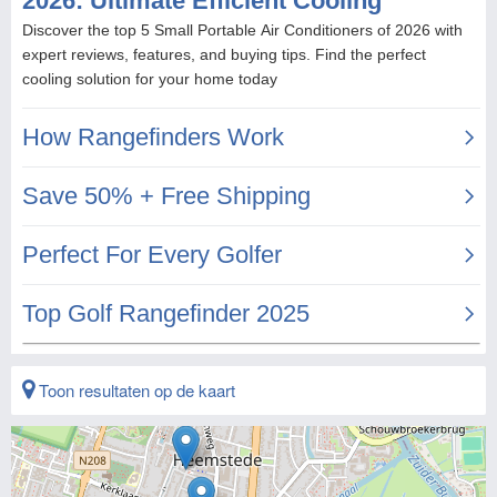
Toon resultaten op de kaart