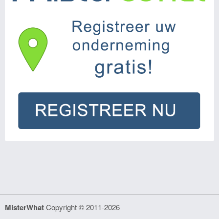
MisterWhat
Copyright © 2011-2026