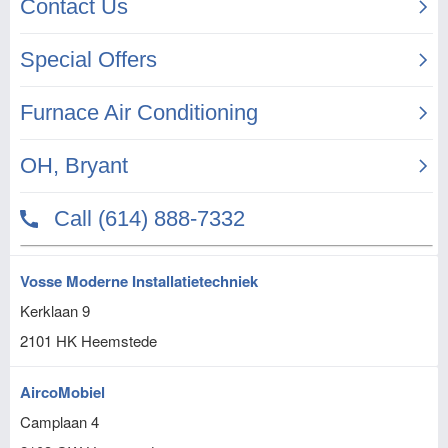
Vosse Moderne Installatietechniek
Kerklaan 9
2101 HK
Heemstede
AircoMobiel
Camplaan 4