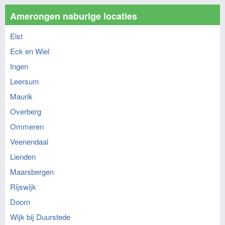
Amerongen naburige locaties
Elst
Eck en Wiel
Ingen
Leersum
Maurik
Overberg
Ommeren
Veenendaal
Lienden
Maarsbergen
Rijswijk
Doorn
Wijk bij Duurstede