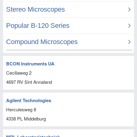
BCON Instruments UA
Ceciliaweg 2
4697 RV
Sint Annaland
Agilent Technologies
Herculesweg 8
4338 PL
Middelburg