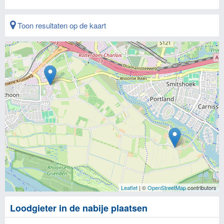
Toon resultaten op de kaart
Leaflet
| ©
OpenStreetMap
contributors
Loodgieter in de nabije plaatsen