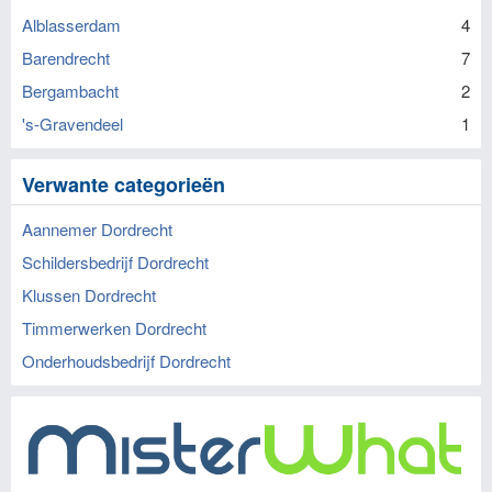
Alblasserdam
4
Barendrecht
7
Bergambacht
2
's-Gravendeel
1
Verwante categorieën
Aannemer Dordrecht
Schildersbedrijf Dordrecht
Klussen Dordrecht
Timmerwerken Dordrecht
Onderhoudsbedrijf Dordrecht