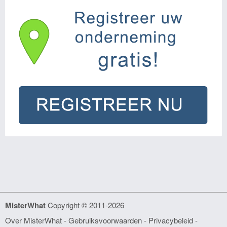
MisterWhat
Copyright © 2011-2026
Over MisterWhat
-
Gebruiksvoorwaarden
-
Privacybeleid -