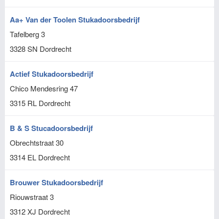
Aa+ Van der Toolen Stukadoorsbedrijf
Tafelberg 3
3328 SN
Dordrecht
Actief Stukadoorsbedrijf
Chico Mendesring 47
3315 RL
Dordrecht
B & S Stucadoorsbedrijf
Obrechtstraat 30
3314 EL
Dordrecht
Brouwer Stukadoorsbedrijf
Riouwstraat 3
3312 XJ
Dordrecht