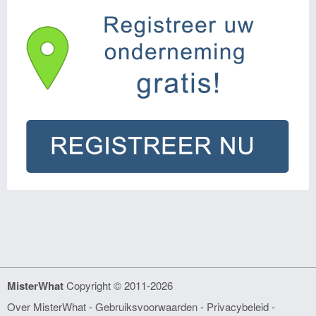
MisterWhat
Copyright © 2011-2026
Over MisterWhat
-
Gebruiksvoorwaarden
-
Privacybeleid -