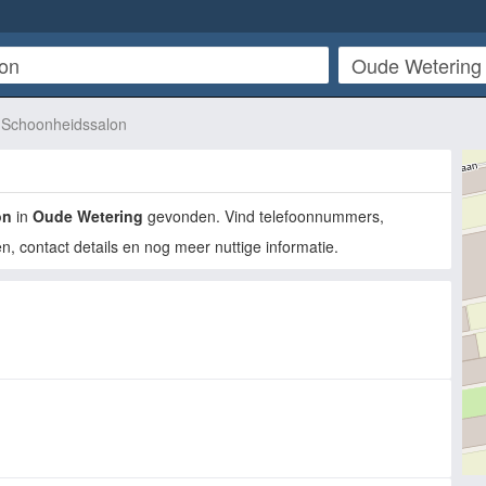
Schoonheidssalon
on
in
Oude Wetering
gevonden. Vind telefoonnummers,
n, contact details en nog meer nuttige informatie.