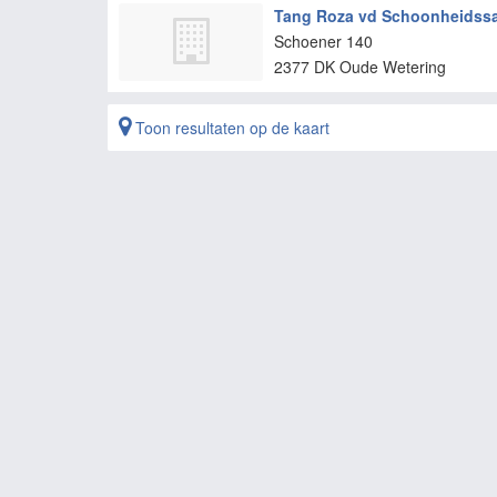
Tang Roza vd Schoonheidss
Schoener 140
2377 DK
Oude Wetering
Toon resultaten op de kaart