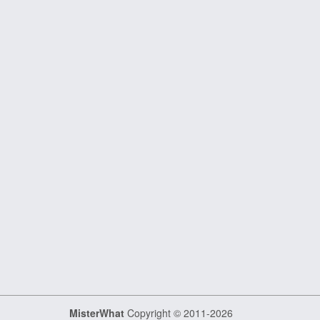
MisterWhat
Copyright © 2011-2026