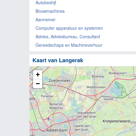
Autobedrijf
Bouwmachines
Aannemer
Computer apparatuur en systemen
Advies, Adviesbureau, Consultant
Gereedschaps en Machineverhuur
Kaart van Langerak
+
−