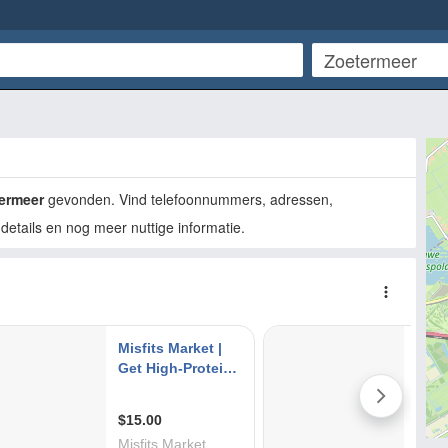
ermeer
gevonden. Vind telefoonnummers, adressen,
details en nog meer nuttige informatie.