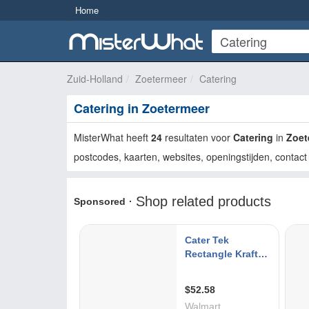
Home
Zuid-Holland
Zoetermeer
Catering
Catering in Zoetermeer
MisterWhat heeft
24
resultaten voor
Catering
in
Zoet
postcodes, kaarten, websites, openingstijden, contact 