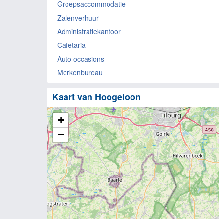
Groepsaccommodatie
Zalenverhuur
Administratiekantoor
Cafetaria
Auto occasions
Merkenbureau
Kaart van Hoogeloon
+
−