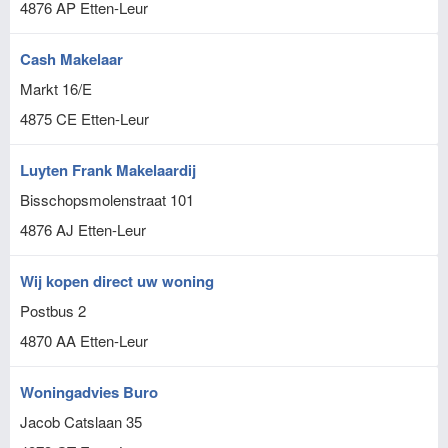
4876 AP
Etten-Leur
Cash Makelaar
Markt 16/E
4875 CE
Etten-Leur
Luyten Frank Makelaardij
Bisschopsmolenstraat 101
4876 AJ
Etten-Leur
Wij kopen direct uw woning
Postbus 2
4870 AA
Etten-Leur
Woningadvies Buro
Jacob Catslaan 35