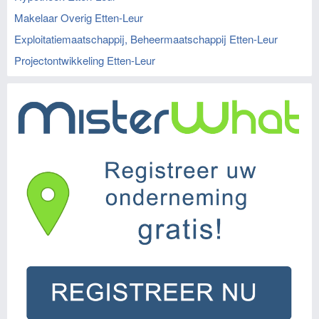
Makelaar Overig Etten-Leur
Exploitatiemaatschappij, Beheermaatschappij Etten-Leur
Projectontwikkeling Etten-Leur